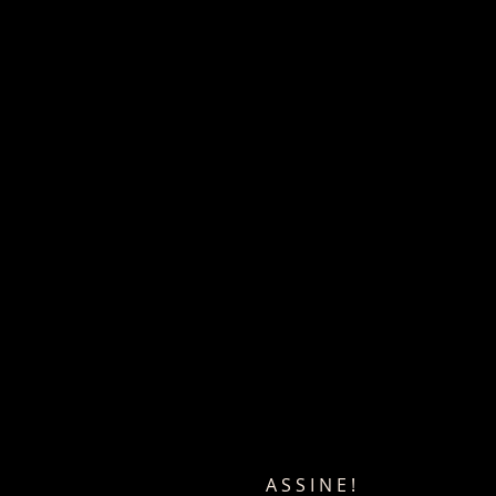
ASSINE!