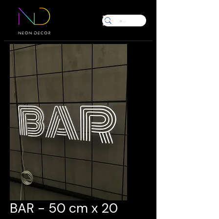
BAR - 50 cm x 20