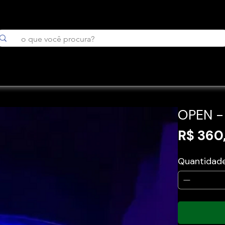
OPEN 
R$ 360
Quantidad