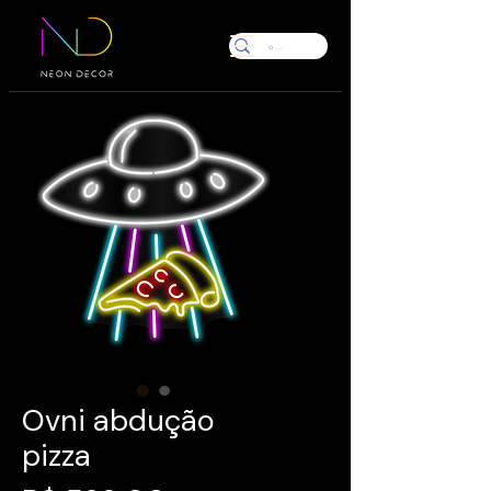
Ovni abdução
pizza